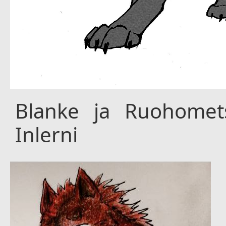
Blanke ja Ruohomet
Inlerni