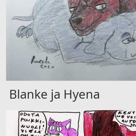
Blanke ja Hyena